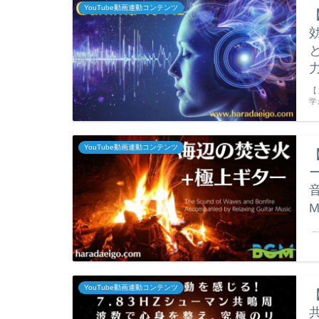
YouTube動画連動コンテンツ
【
学
YouTube動画連動コンテンツ
音
M
YouTube動画連動コンテンツ