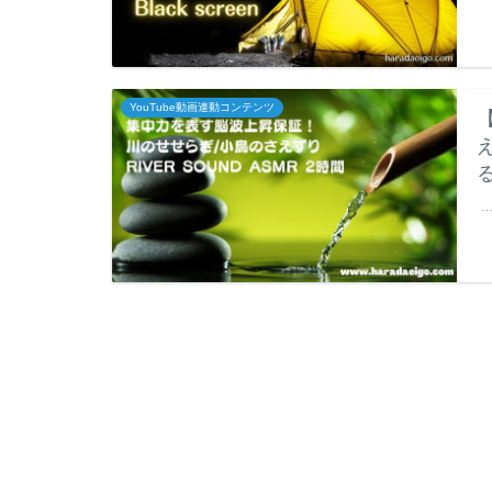
YouTube動画連動コンテンツ