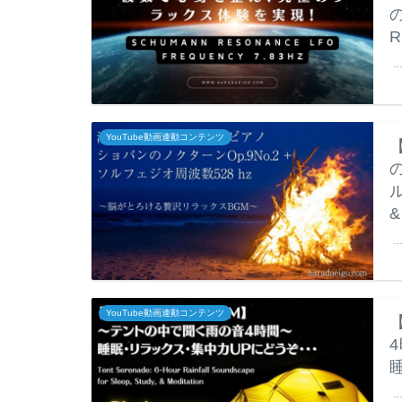
R
YouTube動画連動コンテンツ
&
YouTube動画連動コンテンツ
4