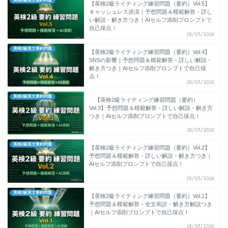
英検2級英文要約問題
【英検2級ライティング練習問題（要約）Vol.5】
キャッシュレス決済｜予想問題＆模範解答・詳し
い解説・解き方つき｜AIセルフ添削プロンプトで
自己採点！
28/03/2026
英検2級英文要約問題
【英検2級ライティング練習問題（要約）Vol.4】
SNSの影響｜予想問題＆模範解答・詳しい解説・
解き方つき｜AIセルフ添削プロンプトで自己採
点！
28/03/2026
英検2級英文要約問題
【英検2級ライティング練習問題（要約）
Vol.3】予想問題＆模範解答・詳しい解説・解き方
つき｜AIセルフ添削プロンプトで自己採点！
28/03/2026
英検2級英文要約問題
【英検2級ライティング練習問題（要約）Vol.2】
予想問題＆模範解答・詳しい解説・解き方つき｜
AIセルフ添削プロンプトで自己採点！
28/03/2026
英検2級英文要約問題
【英検2級ライティング練習問題（要約）Vol.1】
予想問題＆模範解答・全文和訳・解き方解説つき
｜AIセルフ添削プロンプトで自己採点！
28/03/2026