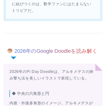
に結びつくのは、数学ファンにはたまらない
トリビアだ。
2026年のGoogle Doodleを読み解く
2026年のPi Day Doodleは、アルキメデスの挟
み撃ち法を美しいイラストで表現している。
◆ 中央の六角形と円
内接・外接多角形のイメージ。アルキメデスが